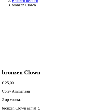
Bronzen beelden
bronzen Clown
bronzen Clown
€
25,00
Corry Ammerlaan
2 op voorraad
bronzen Clown aantal