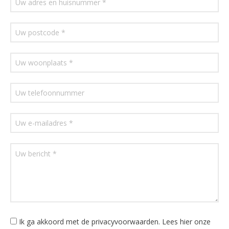
Ik ga akkoord met de privacyvoorwaarden.
Lees hier onze