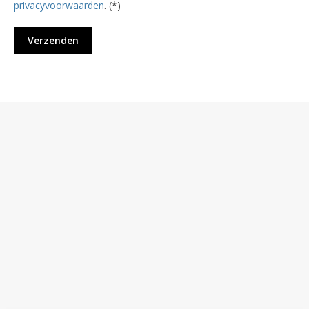
privacyvoorwaarden
. (*)