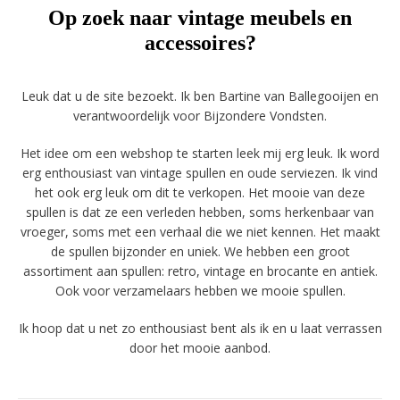
Op zoek naar vintage meubels en
accessoires?
Leuk dat u de site bezoekt. Ik ben Bartine van Ballegooijen en
verantwoordelijk voor Bijzondere Vondsten.
Het idee om een webshop te starten leek mij erg leuk. Ik word
erg enthousiast van vintage spullen en oude serviezen. Ik vind
het ook erg leuk om dit te verkopen. Het mooie van deze
spullen is dat ze een verleden hebben, soms herkenbaar van
vroeger, soms met een verhaal die we niet kennen. Het maakt
de spullen bijzonder en uniek. We hebben een groot
assortiment aan spullen: retro, vintage en brocante en antiek.
Ook voor verzamelaars hebben we mooie spullen.
Ik hoop dat u net zo enthousiast bent als ik en u laat verrassen
door het mooie aanbod.