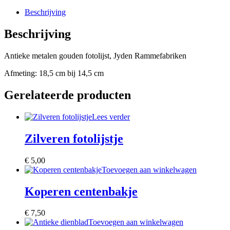
Beschrijving
Beschrijving
Antieke metalen gouden fotolijst, Jyden Rammefabriken
Afmeting: 18,5 cm bij 14,5 cm
Gerelateerde producten
Lees verder
Zilveren fotolijstje
€
5,00
Toevoegen aan winkelwagen
Koperen centenbakje
€
7,50
Toevoegen aan winkelwagen