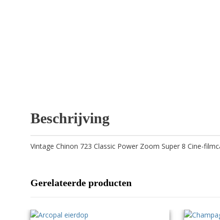
Beschrijving
Vintage Chinon 723 Classic Power Zoom Super 8 Cine-filmc
Gerelateerde producten