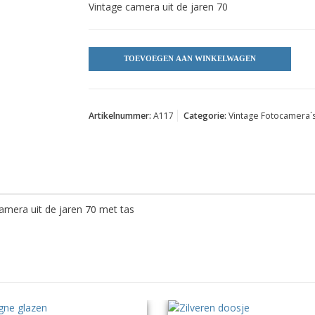
Vintage camera uit de jaren 70
TOEVOEGEN AAN WINKELWAGEN
Artikelnummer:
A117
Categorie:
Vintage Fotocamera´
amera uit de jaren 70 met tas