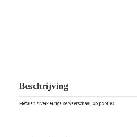
Beschrijving
Metalen zilverkleurige serveerschaal, op pootjes