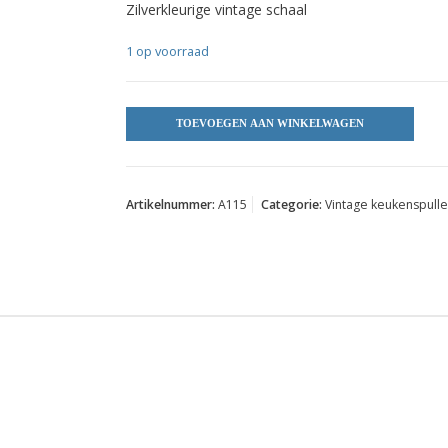
Zilverkleurige vintage schaal
1 op voorraad
TOEVOEGEN AAN WINKELWAGEN
Artikelnummer:
A115
Categorie:
Vintage keukenspull