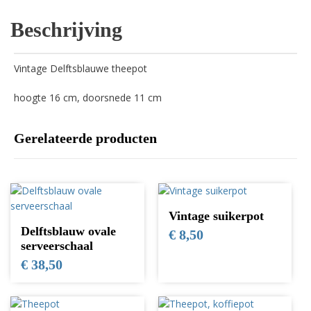
Beschrijving
Vintage Delftsblauwe theepot
hoogte 16 cm, doorsnede 11 cm
Gerelateerde producten
Vintage suikerpot
Delftsblauw ovale
€
8,50
serveerschaal
€
38,50