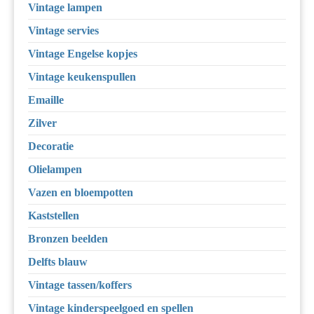
Vintage lampen
Vintage servies
Vintage Engelse kopjes
Vintage keukenspullen
Emaille
Zilver
Decoratie
Olielampen
Vazen en bloempotten
Kaststellen
Bronzen beelden
Delfts blauw
Vintage tassen/koffers
Vintage kinderspeelgoed en spellen