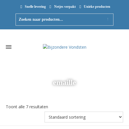
Snelle levering
Netjes verpakt
Unieke producten
emaille
Toont alle 7 resultaten