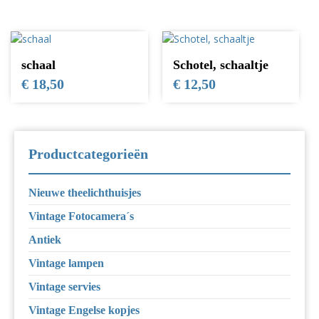
schaal
Schotel, schaaltje
€
18,50
€
12,50
Productcategorieën
Nieuwe theelichthuisjes
Vintage Fotocamera´s
Antiek
Vintage lampen
Vintage servies
Vintage Engelse kopjes