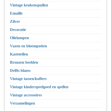
Vintage keukenspullen
Emaille
Zilver
Decoratie
Olielampen
Vazen en bloempotten
Kaststellen
Bronzen beelden
Delfts blauw
Vintage tassen/koffers
Vintage kinderspeelgoed en spellen
Vintage accessoires
Verzamelingen