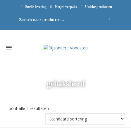
Snelle levering
Netjes verpakt
Unieke producten
gebaksbord
Toont alle 2 resultaten