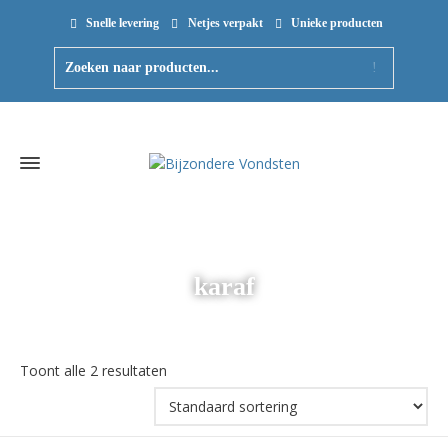
Snelle levering
Netjes verpakt
Unieke producten
karaf
Toont alle 2 resultaten