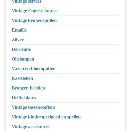
Vintage servies
Vintage Engelse kopjes
Vintage keukenspullen
Emaille
Zilver
Decoratie
Olielampen
Vazen en bloempotten
Kaststellen
Bronzen beelden
Delfts blauw
Vintage tassen/koffers
Vintage kinderspeelgoed en spellen
Vintage accessoires