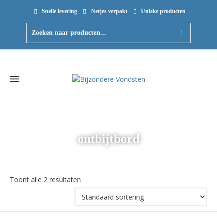
Snelle levering
Netjes verpakt
Unieke producten
ontbijtbord
Toont alle 2 resultaten