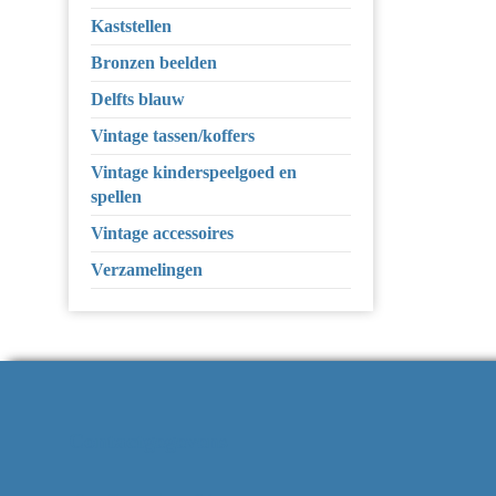
Kaststellen
Bronzen beelden
Delfts blauw
Vintage tassen/koffers
Vintage kinderspeelgoed en
spellen
Vintage accessoires
Verzamelingen
Contactgegevens