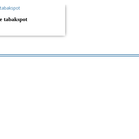
e tabakspot