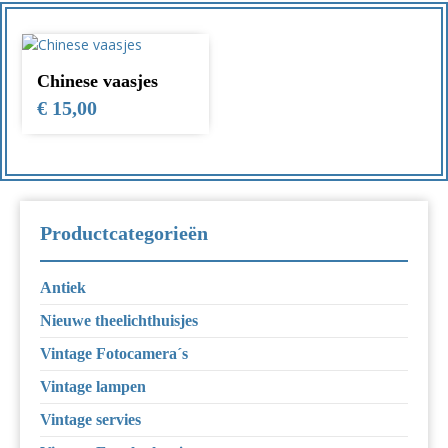
Chinese vaasjes
€
15,00
Productcategorieën
Antiek
Nieuwe theelichthuisjes
Vintage Fotocamera´s
Vintage lampen
Vintage servies