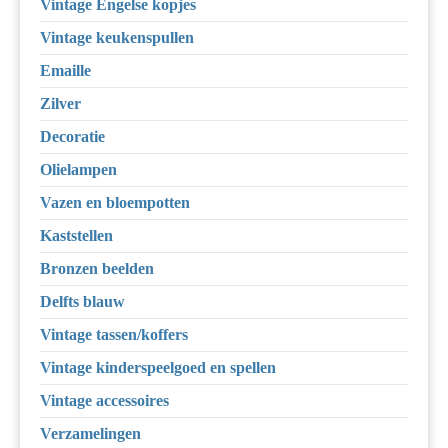
Vintage Engelse kopjes
Vintage keukenspullen
Emaille
Zilver
Decoratie
Olielampen
Vazen en bloempotten
Kaststellen
Bronzen beelden
Delfts blauw
Vintage tassen/koffers
Vintage kinderspeelgoed en spellen
Vintage accessoires
Verzamelingen