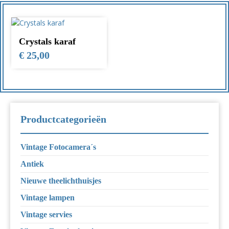
Crystals karaf
€
25,00
Productcategorieën
Vintage Fotocamera´s
Antiek
Nieuwe theelichthuisjes
Vintage lampen
Vintage servies