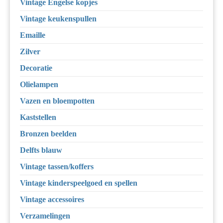
Vintage Engelse kopjes
Vintage keukenspullen
Emaille
Zilver
Decoratie
Olielampen
Vazen en bloempotten
Kaststellen
Bronzen beelden
Delfts blauw
Vintage tassen/koffers
Vintage kinderspeelgoed en spellen
Vintage accessoires
Verzamelingen