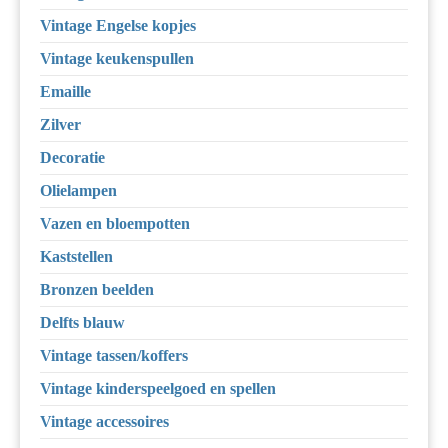
Vintage Engelse kopjes
Vintage keukenspullen
Emaille
Zilver
Decoratie
Olielampen
Vazen en bloempotten
Kaststellen
Bronzen beelden
Delfts blauw
Vintage tassen/koffers
Vintage kinderspeelgoed en spellen
Vintage accessoires