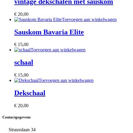
vintage dekschalen met sauskom
€
20,00
Toevoegen aan winkelwagen
Sauskom Bavaria Elite
€
15,00
Toevoegen aan winkelwagen
schaal
€
15,00
Toevoegen aan winkelwagen
Dekschaal
€
20,00
Contactgegevens
Strausslaan 34