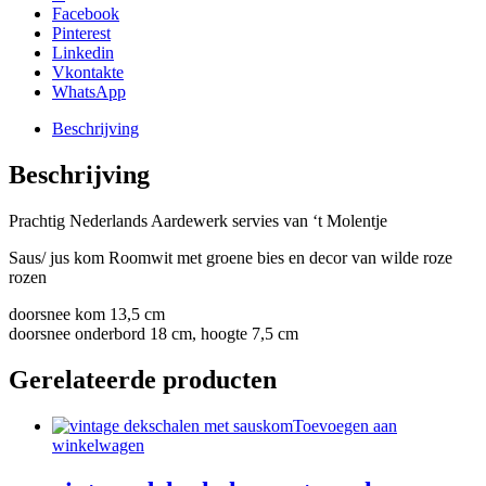
Facebook
Pinterest
Linkedin
Vkontakte
WhatsApp
Beschrijving
Beschrijving
Prachtig Nederlands Aardewerk servies van ‘t Molentje
Saus/ jus kom Roomwit met groene bies en decor van wilde roze
rozen
doorsnee kom 13,5 cm
doorsnee onderbord 18 cm, hoogte 7,5 cm
Gerelateerde producten
Toevoegen aan
winkelwagen