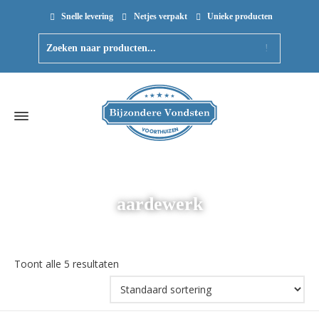
Snelle levering
Netjes verpakt
Unieke producten
aardewerk
Toont alle 5 resultaten