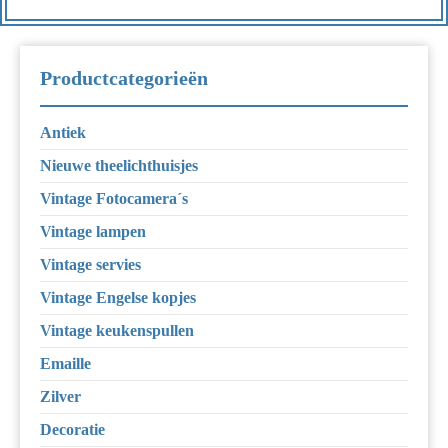
Productcategorieën
Antiek
Nieuwe theelichthuisjes
Vintage Fotocamera´s
Vintage lampen
Vintage servies
Vintage Engelse kopjes
Vintage keukenspullen
Emaille
Zilver
Decoratie